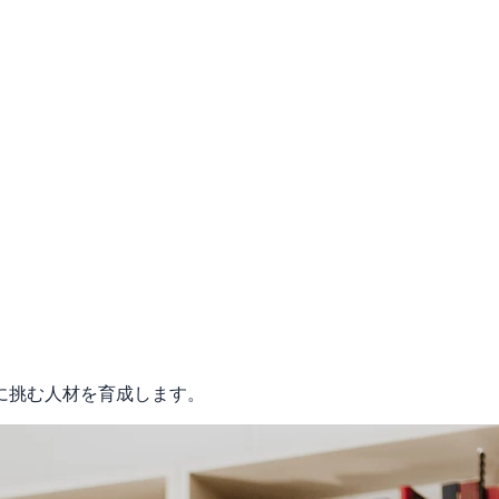
に挑む人材を育成します。