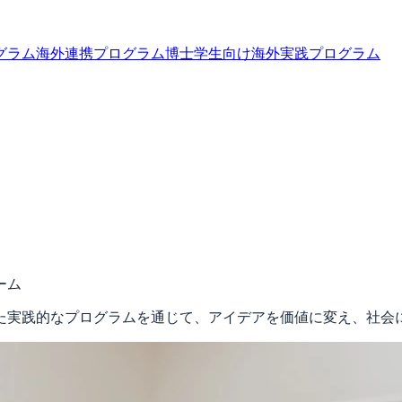
グラム
海外連携プログラム
博士学生向け海外実践プログラム
ーム
た実践的なプログラムを通じて、アイデアを価値に変え、社会