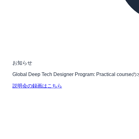
お知らせ
Global Deep Tech Designer Program: Practic
説明会の録画はこちら