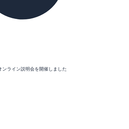
al courseのオンライン説明会を開催しました